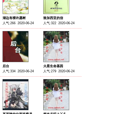
湖边有棵许愿树
致加西亚的信
人气:266 2020-06-24
人气:322 2020-06-24
后台
火星生命基因
人气:334 2020-06-24
人气:279 2020-06-24