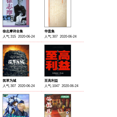
徐志摩诗全集
华盖集
人气:315 2020-06-24
人气:307 2020-06-24
筑草为城
至高利益
人气:307 2020-06-24
人气:1047 2020-06-24