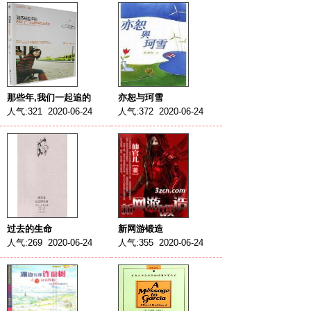
那些年,我们一起追的
亦恕与珂雪
人气:321 2020-06-24
人气:372 2020-06-24
过去的生命
新网游锻造
人气:269 2020-06-24
人气:355 2020-06-24