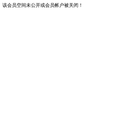
该会员空间未公开或会员帐户被关闭！