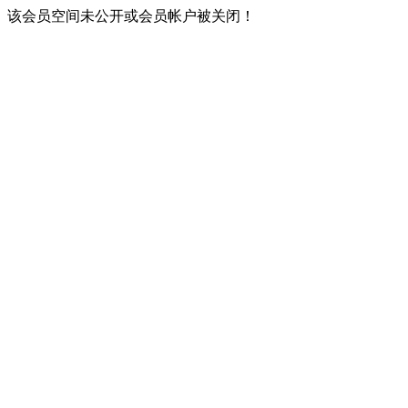
该会员空间未公开或会员帐户被关闭！