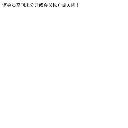
该会员空间未公开或会员帐户被关闭！