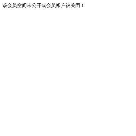
该会员空间未公开或会员帐户被关闭！