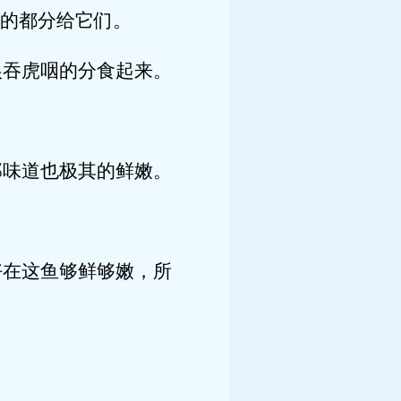
的都分给它们。
吞虎咽的分食起来。
味道也极其的鲜嫩。
在这鱼够鲜够嫩，所