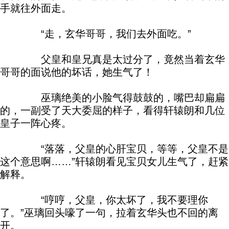
手就往外面走。
“走，玄华哥哥，我们去外面吃。”
父皇和皇兄真是太过分了，竟然当着玄华
哥哥的面说他的坏话，她生气了！
巫璃绝美的小脸气得鼓鼓的，嘴巴却扁扁
的，一副受了天大委屈的样子，看得轩辕朗和几位
皇子一阵心疼。
“落落，父皇的心肝宝贝，等等，父皇不是
这个意思啊……”轩辕朗看见宝贝女儿生气了，赶紧
解释。
“哼哼，父皇，你太坏了，我不要理你
了。”巫璃回头嚎了一句，拉着玄华头也不回的离
开。