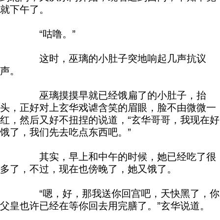
就下午了。
“咕噜。”
这时，巫璃的小肚子突地响起几声抗议
声。
巫璃摸摸早就已经饿扁了的小肚子，抬
头，正好对上玄华戏谑含笑的眉眼，脸不由微微一
红，然后又好不扭捏的说道，“玄华哥哥，我现在好
饿了，我们先去吃点东西吧。”
其实，早上和中午的时候，她已经吃了很
多了，不过，现在也傍晚了，她又饿了。
“嗯，好，那我送你回宫吧，天快黑了，你
父皇也许已经在等你回去用完膳了。”玄华说道。