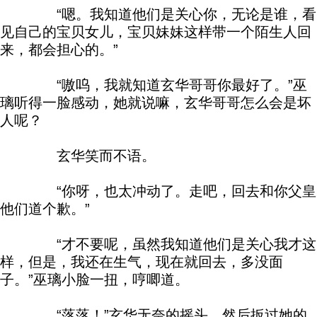
“嗯。我知道他们是关心你，无论是谁，看
见自己的宝贝女儿，宝贝妹妹这样带一个陌生人回
来，都会担心的。”
“嗷呜，我就知道玄华哥哥你最好了。”巫
璃听得一脸感动，她就说嘛，玄华哥哥怎么会是坏
人呢？
玄华笑而不语。
“你呀，也太冲动了。走吧，回去和你父皇
他们道个歉。”
“才不要呢，虽然我知道他们是关心我才这
样，但是，我还在生气，现在就回去，多没面
子。”巫璃小脸一扭，哼唧道。
“落落！”玄华无奈的摇头，然后扳过她的