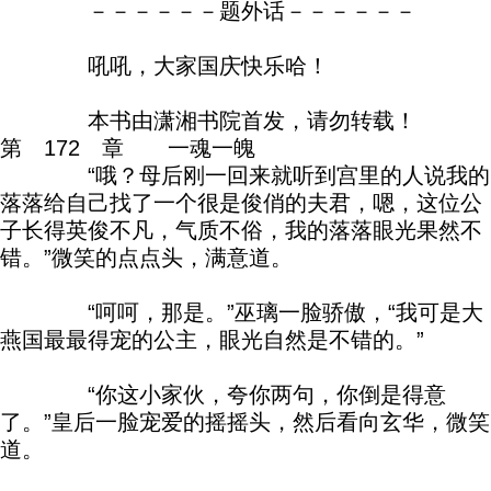
－－－－－－题外话－－－－－－
吼吼，大家国庆快乐哈！
本书由潇湘书院首发，请勿转载！
第 172 章 一魂一魄
“哦？母后刚一回来就听到宫里的人说我的
落落给自己找了一个很是俊俏的夫君，嗯，这位公
子长得英俊不凡，气质不俗，我的落落眼光果然不
错。”微笑的点点头，满意道。
“呵呵，那是。”巫璃一脸骄傲，“我可是大
燕国最最得宠的公主，眼光自然是不错的。”
“你这小家伙，夸你两句，你倒是得意
了。”皇后一脸宠爱的摇摇头，然后看向玄华，微笑
道。