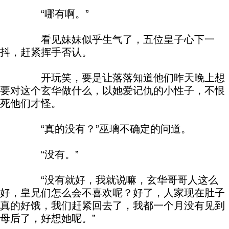
“哪有啊。”
看见妹妹似乎生气了，五位皇子心下一
抖，赶紧挥手否认。
开玩笑，要是让落落知道他们昨天晚上想
要对这个玄华做什么，以她爱记仇的小性子，不恨
死他们才怪。
“真的没有？”巫璃不确定的问道。
“没有。”
“没有就好，我就说嘛，玄华哥哥人这么
好，皇兄们怎么会不喜欢呢？好了，人家现在肚子
真的好饿，我们赶紧回去了，我都一个月没有见到
母后了，好想她呢。”