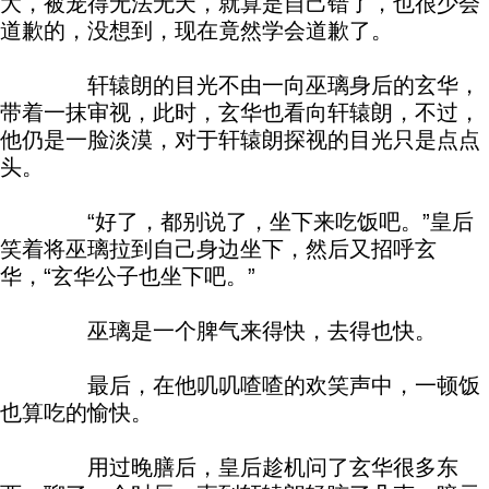
大，被宠得无法无天，就算是自己错了，也很少会
道歉的，没想到，现在竟然学会道歉了。
轩辕朗的目光不由一向巫璃身后的玄华，
带着一抹审视，此时，玄华也看向轩辕朗，不过，
他仍是一脸淡漠，对于轩辕朗探视的目光只是点点
头。
“好了，都别说了，坐下来吃饭吧。”皇后
笑着将巫璃拉到自己身边坐下，然后又招呼玄
华，“玄华公子也坐下吧。”
巫璃是一个脾气来得快，去得也快。
最后，在他叽叽喳喳的欢笑声中，一顿饭
也算吃的愉快。
用过晚膳后，皇后趁机问了玄华很多东