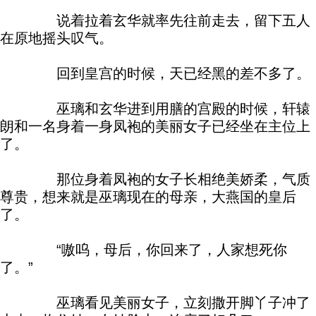
说着拉着玄华就率先往前走去，留下五人
在原地摇头叹气。
回到皇宫的时候，天已经黑的差不多了。
巫璃和玄华进到用膳的宫殿的时候，轩辕
朗和一名身着一身凤袍的美丽女子已经坐在主位上
了。
那位身着凤袍的女子长相绝美娇柔，气质
尊贵，想来就是巫璃现在的母亲，大燕国的皇后
了。
“嗷呜，母后，你回来了，人家想死你
了。”
巫璃看见美丽女子，立刻撒开脚丫子冲了