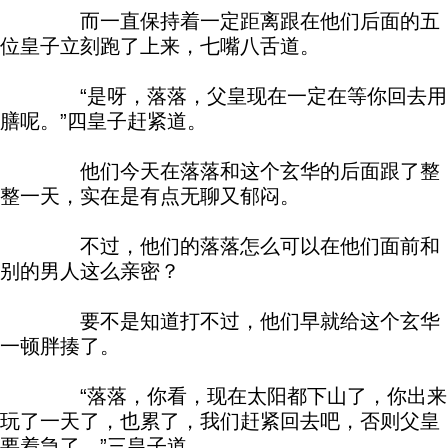
而一直保持着一定距离跟在他们后面的五
位皇子立刻跑了上来，七嘴八舌道。
“是呀，落落，父皇现在一定在等你回去用
膳呢。”四皇子赶紧道。
他们今天在落落和这个玄华的后面跟了整
整一天，实在是有点无聊又郁闷。
不过，他们的落落怎么可以在他们面前和
别的男人这么亲密？
要不是知道打不过，他们早就给这个玄华
一顿胖揍了。
“落落，你看，现在太阳都下山了，你出来
玩了一天了，也累了，我们赶紧回去吧，否则父皇
要着急了。”三皇子道。