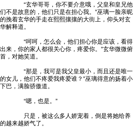
“玄华哥哥，你不要介意哦，父皇和皇兄他
们不是故意的，他们只是在担心我。”巫璃一脸亲昵
的挽着玄华的手走在熙熙攘攘的大街上，仰头对玄
华解释道。
“呵呵，怎么会，他们担心你是应该，看得
出来，你的家人都很关心你，疼爱你。”玄华微微俯
首，对她笑道。
“那是，我可是我父皇最小，而且还是唯一
的女儿，他们不疼爱我疼爱谁？”巫璃得意的扬着小
下巴，满脸骄傲道。
“嗯，也是。”
只是，被这么多人娇宠着，倒是将她给养
的越来越娇气了。