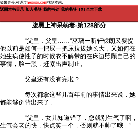
如果走丢,可通过
hesoso.com
找到本站.
返回本书目录
加入书签
我的书架
我的书签
TXT全本下载
腹黑上神呆萌妻-第128部分
“父皇，父皇……”巫璃一听轩辕朗又要提
他以前是如何一把屎一把尿拉拔她长大，又如何在
她生病使性子的时候衣不解带的在床边照顾自己的
事情，脸一黑，赶紧出声制止。
父皇还有没有完啦？
每次都拿这些几百年前的事情出来说，她
都能够倒背出来了。
“父皇，女儿知道错了，您就别生气了啊，
生气会老的快，快点笑一个，否则就不帅了哦。”