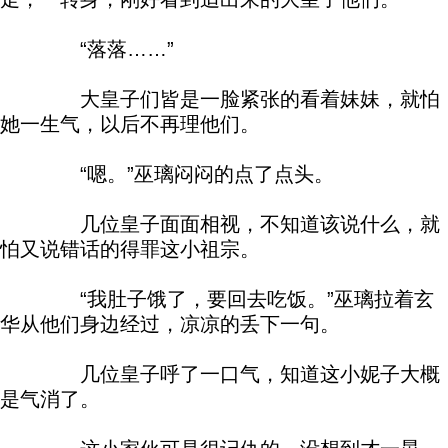
“落落……”
大皇子们皆是一脸紧张的看着妹妹，就怕
她一生气，以后不再理他们。
“嗯。”巫璃闷闷的点了点头。
几位皇子面面相视，不知道该说什么，就
怕又说错话的得罪这小祖宗。
“我肚子饿了，要回去吃饭。”巫璃拉着玄
华从他们身边经过，凉凉的丢下一句。
几位皇子呼了一口气，知道这小妮子大概
是气消了。