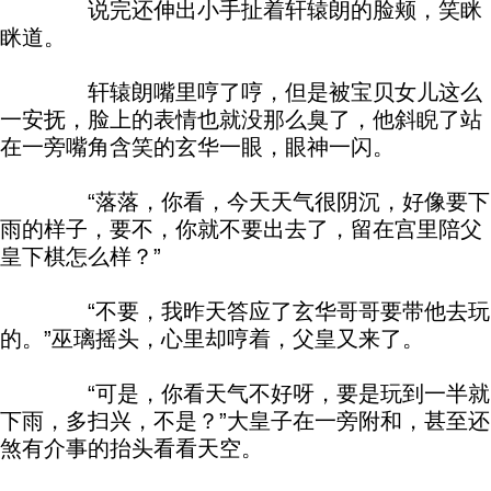
说完还伸出小手扯着轩辕朗的脸颊，笑眯
眯道。
轩辕朗嘴里哼了哼，但是被宝贝女儿这么
一安抚，脸上的表情也就没那么臭了，他斜睨了站
在一旁嘴角含笑的玄华一眼，眼神一闪。
“落落，你看，今天天气很阴沉，好像要下
雨的样子，要不，你就不要出去了，留在宫里陪父
皇下棋怎么样？”
“不要，我昨天答应了玄华哥哥要带他去玩
的。”巫璃摇头，心里却哼着，父皇又来了。
“可是，你看天气不好呀，要是玩到一半就
下雨，多扫兴，不是？”大皇子在一旁附和，甚至还
煞有介事的抬头看看天空。