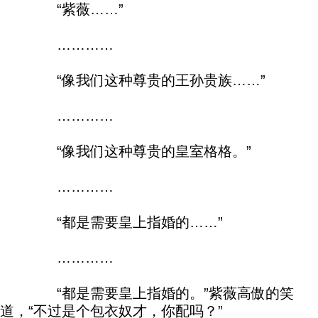
“紫薇……”
…………
“像我们这种尊贵的王孙贵族……”
…………
“像我们这种尊贵的皇室格格。”
…………
“都是需要皇上指婚的……”
…………
“都是需要皇上指婚的。”紫薇高傲的笑
道，“不过是个包衣奴才，你配吗？”