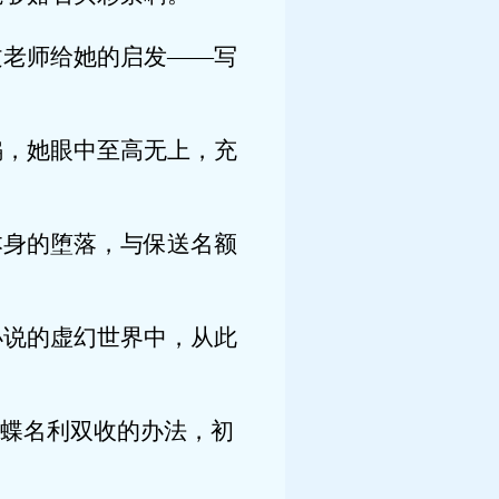
老师给她的启发——写
，她眼中至高无上，充
身的堕落，与保送名额
说的虚幻世界中，从此
蝶名利双收的办法，初