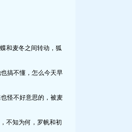
蝶和麦冬之间转动，狐
也搞不懂，怎么今天早
也怪不好意思的，被麦
，不知为何，罗帆和初