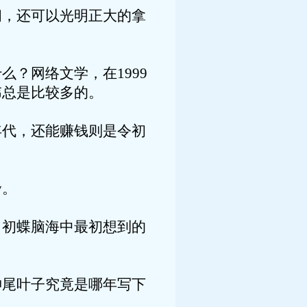
，还可以光明正大的拿
网络文学，在1999
讳总是比较多的。
代，还能赚钱则是令初
y。
初蝶脑海中最初想到的
尾叶子究竟是哪年写下