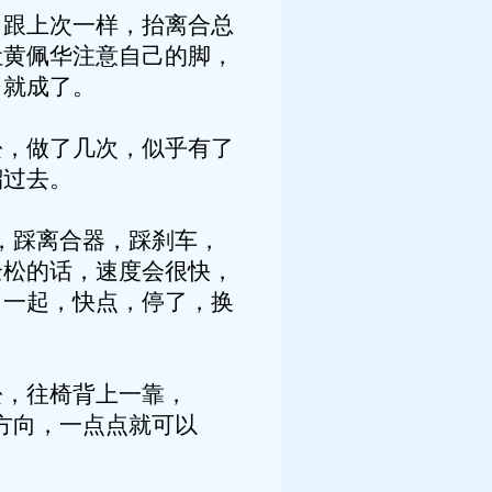
跟上次一样，抬离合总
让黄佩华注意自己的脚，
，就成了。
，做了几次，似乎有了
溜过去。
，踩离合器，踩刹车，
全松的话，速度会很快，
，一起，快点，停了，换
，往椅背上一靠，
方向，一点点就可以