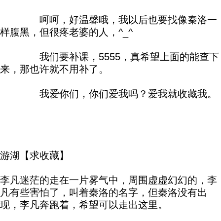
呵呵，好温馨哦，我以后也要找像秦洛一
样腹黑，但很疼老婆的人，^_^
我们要补课，5555，真希望上面的能查下
来，那也许就不用补了。
我爱你们，你们爱我吗？爱我就收藏我。
游湖【求收藏】
李凡迷茫的走在一片雾气中，周围虚虚幻幻的，李
凡有些害怕了，叫着秦洛的名字，但秦洛没有出
现，李凡奔跑着，希望可以走出这里。