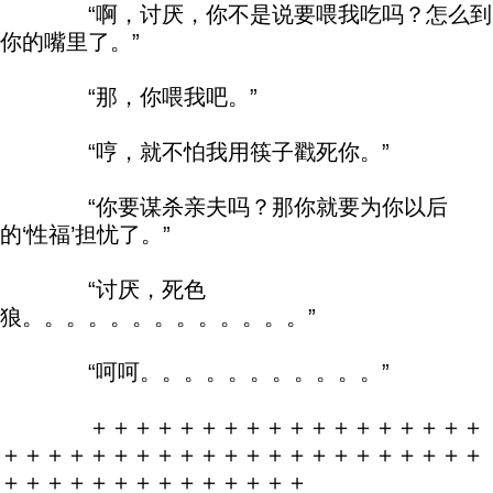
“啊，讨厌，你不是说要喂我吃吗？怎么到
你的嘴里了。”
“那，你喂我吧。”
“哼，就不怕我用筷子戳死你。”
“你要谋杀亲夫吗？那你就要为你以后
的‘性福’担忧了。”
“讨厌，死色
狼。。。。。。。。。。。。。”
“呵呵。。。。。。。。。。。”
＋＋＋＋＋＋＋＋＋＋＋＋＋＋＋＋＋＋
＋＋＋＋＋＋＋＋＋＋＋＋＋＋＋＋＋＋＋＋＋＋
＋＋＋＋＋＋＋＋＋＋＋＋＋＋