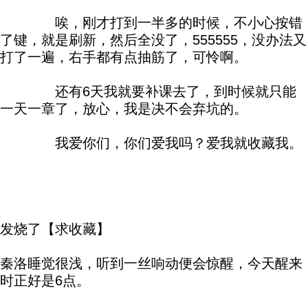
唉，刚才打到一半多的时候，不小心按错
了键，就是刷新，然后全没了，555555，没办法又
打了一遍，右手都有点抽筋了，可怜啊。
还有6天我就要补课去了，到时候就只能
一天一章了，放心，我是决不会弃坑的。
我爱你们，你们爱我吗？爱我就收藏我。
发烧了【求收藏】
秦洛睡觉很浅，听到一丝响动便会惊醒，今天醒来
时正好是6点。