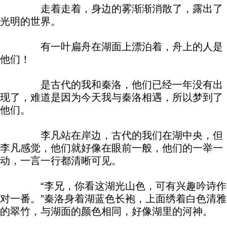
走着走着，身边的雾渐渐消散了，露出了
光明的世界。
有一叶扁舟在湖面上漂泊着，舟上的人是
他们！
是古代的我和秦洛，他们已经一年没有出
现了，难道是因为今天我与秦洛相遇，所以梦到了
他们。
李凡站在岸边，古代的我们在湖中央，但
李凡感觉，他们就好像在眼前一般，他们的一举一
动，一言一行都清晰可见。
“李兄，你看这湖光山色，可有兴趣吟诗作
对一番。”秦洛身着湖蓝色长袍，上面绣着白色清雅
的翠竹，与湖面的颜色相同，好像湖里的河神。